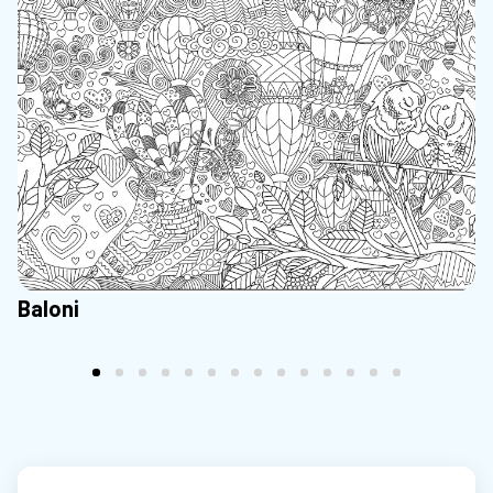
Baloni