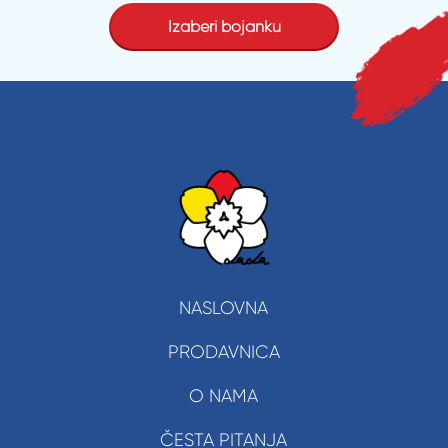
NASLOVNA
PRODAVNICA
O NAMA
ČESTA PITANJA